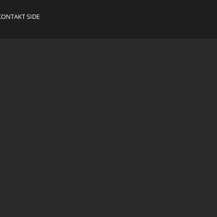
KONTAKT SIDE