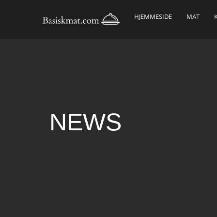
HJEMMESIDE
MAT
NEWS