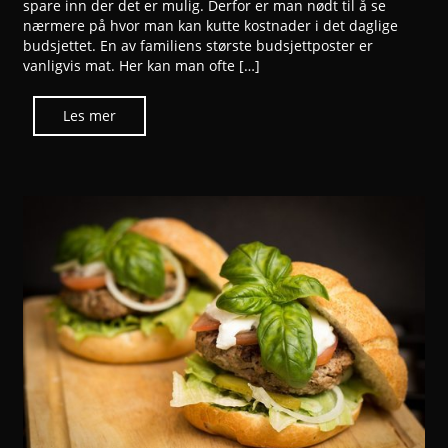
spare inn der det er mulig. Derfor er man nødt til å se
nærmere på hvor man kan kutte kostnader i det daglige
budsjettet. En av familiens største budsjettposter er
vanligvis mat. Her kan man ofte […]