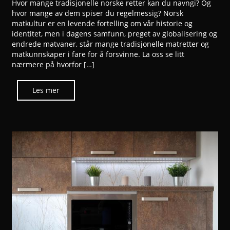
Hvor mange tradisjonelle norske retter kan du navngi? Og
hvor mange av dem spiser du regelmessig? Norsk
matkultur er en levende fortelling om vår historie og
identitet, men i dagens samfunn, preget av globalisering og
endrede matvaner, står mange tradisjonelle matretter og
matkunnskaper i fare for å forsvinne. La oss se litt
nærmere på hvorfor […]