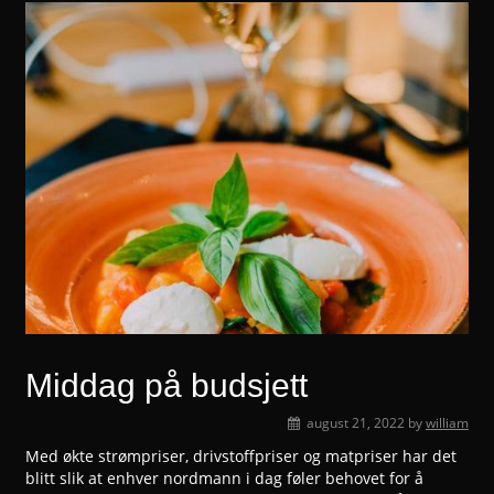
Middag på budsjett
august 21, 2022
by
william
Med økte strømpriser, drivstoffpriser og matpriser har det
blitt slik at enhver nordmann i dag føler behovet for å