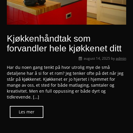
Kjøkkenhåndtak som
forvandler hele kjøkkenet ditt
august 14, 2025
by
admin
Har du noen gang tenkt på hvor utrolig mye de små
detaljene har å si for et rom? Jeg tenker ofte på det når jeg
står på kjøkkenet. Kjøkkenet er jo hjertet i hjemmet for
mange av oss, et sted for både matlaging, samtaler og
kreativitet. Men en full oppussing er både dyrt og
tidkrevende. […]