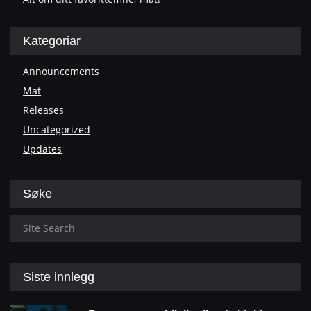
Kategoriar
Announcements
Mat
Releases
Uncategorized
Updates
Søke
Siste innlegg