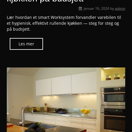
januar 16, 2026
by
admin
Lær hvordan et smart Worksystem forvandler varebilen til
et hygienisk, effektivt rullende kjøkken — steg for steg og
på budsjett.